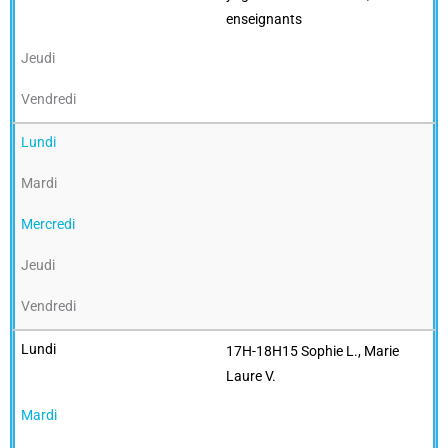
enseignants
17H-18H15 Sophie L., Marie
Laure V.