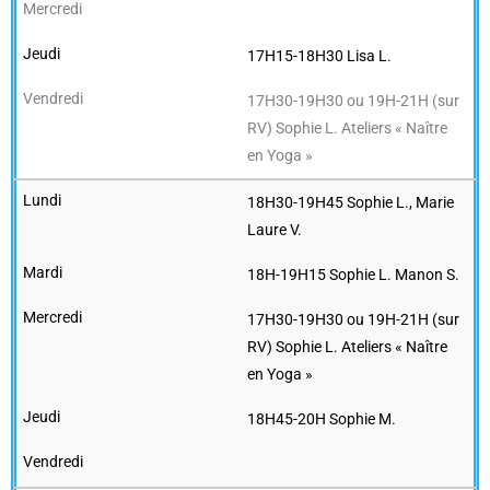
17H15-18H30 Lisa L.
17H30-19H30 ou 19H-21H (sur
RV) Sophie L. Ateliers « Naître
en Yoga »
18H30-19H45 Sophie L., Marie
Laure V.
18H-19H15 Sophie L. Manon S.
17H30-19H30 ou 19H-21H (sur
RV) Sophie L. Ateliers « Naître
en Yoga »
18H45-20H Sophie M.