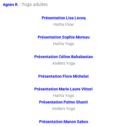
Yoga adultes
Agnès R
. :
Présentation
Lisa Lecoq
Hatha Flow
Présentation Sophie Moreau
Hatha Yoga
Présentation Céline Bahabanian
Ateliers Yoga
Présentation Flore Michelat
Présentation Marie Laure Vittori
Hatha Yoga
Présentation Palmo Shanti
Ateliers Yoga
Présentation Manon Sabos