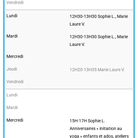
12H30-13H30 Sophie L., Marie
Laure V.
12H30-13H30 Sophie L., Marie
Laure V.
12H20-13H35 Marie Laure V.
15H-17H Sophie L.
Anniversaires « initiation au
yoga » enfants et ados, ateliers