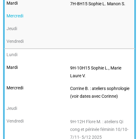
7H-8H15 Sophie L. Manon S.
9H-10H15 Sophie L., Marie
Laure V.
Corrine B. : ateliers sophrologie
(voir dates avec Corinne)
9H-12H Flore M. : ateliers Qi
cong et périnée féminin 10/10-
7/11- 5/12 2025