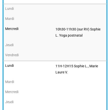
10h30-11h30 (sur RV) Sophie
L. Yoga postnatal
11H-12H15 Sophie L., Marie
Laure V.