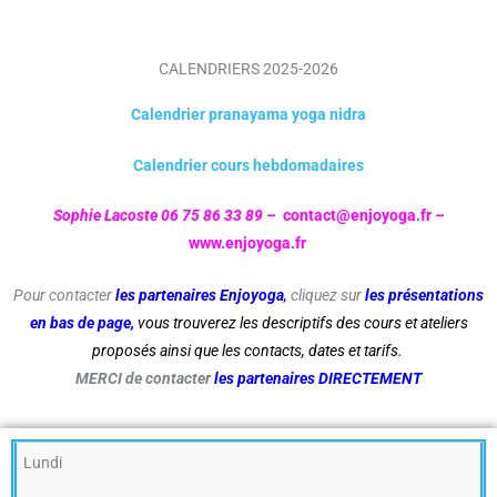
CALENDRIERS 2025-2026
Calendrier pranayama yoga nidra
Calendrier cours hebdomadaires
Sophie Lacoste
06 75 86 33 89
–
contact@enjoyoga.fr
–
www.enjoyoga.fr
Pour contacter
les partenaires Enjoyoga
,
cliquez sur
les présentations
en bas de page,
vous trouverez
les descriptifs des cours et ateliers
proposés ainsi que les contacts, dates et tarifs.
MERCI de contacter
les partenaires DIRECTEMENT