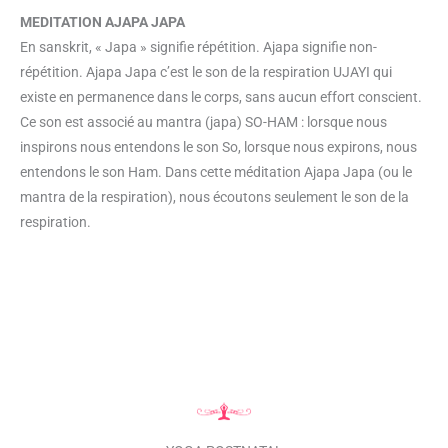
MEDITATION AJAPA JAPA
En sanskrit, « Japa » signifie répétition. Ajapa signifie non-
répétition. Ajapa Japa c’est le son de la respiration UJAYI qui
existe en permanence dans le corps, sans aucun effort conscient.
Ce son est associé au mantra (japa) SO-HAM : lorsque nous
inspirons nous entendons le son So, lorsque nous expirons, nous
entendons le son Ham. Dans cette méditation Ajapa Japa (ou le
mantra de la respiration), nous écoutons seulement le son de la
respiration.