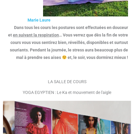
Marie Laure
Dans tous les cours les postures sont effectuées en douceur
et
en suivant la respiration
… Vous verrez que dès la fin de votre
cours vous vous sentirez bien, réveillés, disponibles et surtout
souriants. Pendant la journée, le stress aura beaucoup plus de
mal à prendre ses aises
et, le soir, vous dormirez mieux !
LA SALLE DE COURS
YOGA EGYPTIEN : Le Ka et mouvement de l'aigle