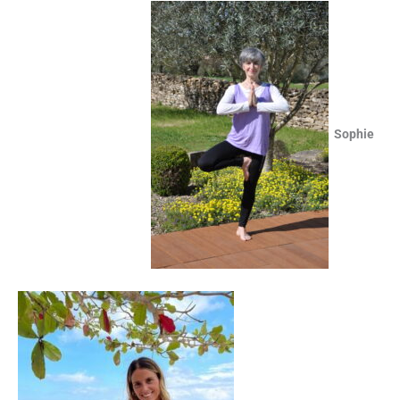
Sophie