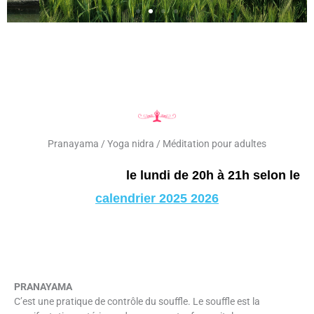
Pranayama / Yoga nidra / Méditation pour adultes
le lundi de 20h à 21h selon le
calendrier 2025 2026
PRANAYAMA
C’est une pratique de contrôle du souffle. Le souffle est la