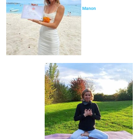
Manon