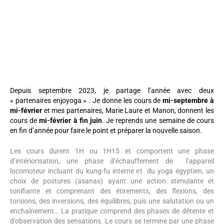
Depuis septembre 2023, je partage l’année avec deux
« partenaires enjoyoga » . Je donne les cours de
mi-septembre à
mi-février
et mes partenaires, Marie Laure et Manon, donnent les
cours de
mi-février à fin juin
. Je reprends une semaine de cours
en fin d’année pour faire le point et préparer la nouvelle saison.
Les cours durent 1H ou 1H15 et comportent une phase
d’intériorisation, une phase d’échauffement de l’appareil
locomoteur incluant du kung-fu interne et du yoga égyptien, un
choix de postures (asanas) ayant une action stimulante et
tonifiante et comprenant des étirements, des flexions, des
torsions, des inversions, des équilibres, puis une salutation ou un
enchaînement… La pratique comprend des phases de détente et
d’observation des sensations. Le cours se termine par une phase