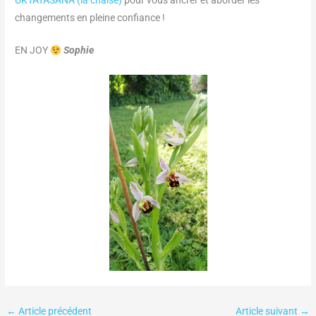
changements en pleine confiance !
EN JOY
Sophie
←
Article précédent
Article suivant
→