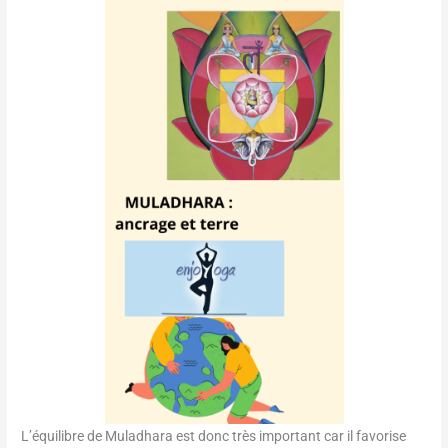
L’équilibre de Muladhara est donc très important car il favorise