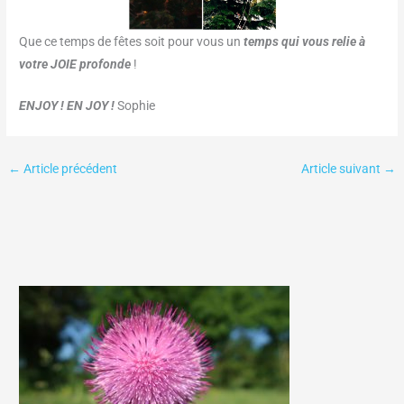
Que ce temps de fêtes soit pour vous un
temps qui vous relie à
votre JOIE profonde
!
ENJOY ! EN JOY !
Sophie
←
Article précédent
Article suivant
→